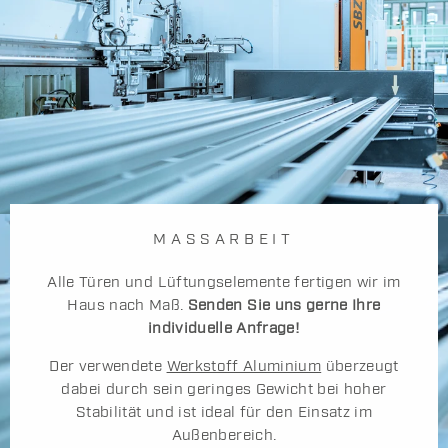
0
0
MASSARBEIT
Alle Türen und Lüftungselemente fertigen wir im
Haus nach Maß.
Senden Sie uns gerne Ihre
individuelle Anfrage!
Der verwendete
Werkstoff Aluminium
überzeugt
dabei durch sein geringes Gewicht bei hoher
Stabilität und ist ideal für den Einsatz im
Außenbereich.