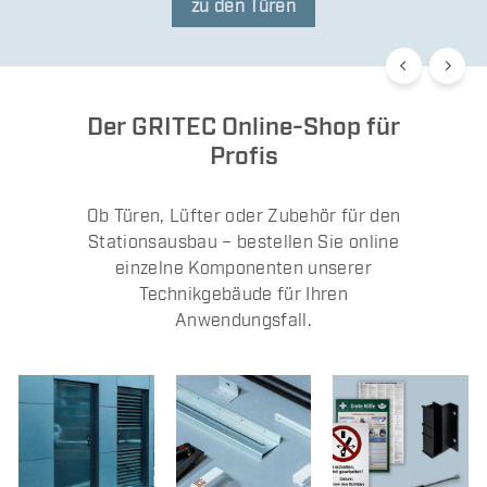
zu den Türen
Der GRITEC Online-Shop für
Profis
Ob Türen, Lüfter oder Zubehör für den
Stationsausbau – bestellen Sie online
einzelne Komponenten unserer
Technikgebäude für Ihren
Anwendungsfall.