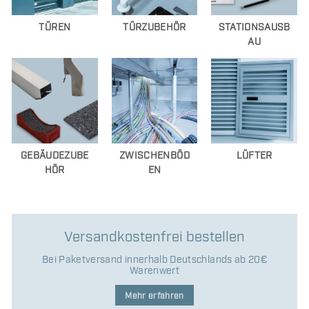
TÜREN
TÜRZUBEHÖR
STATIONSAUSB
AU
GEBÄUDEZUBE
ZWISCHENBÖD
LÜFTER
HÖR
EN
Versandkostenfrei bestellen
Bei Paketversand innerhalb Deutschlands ab 20€
Warenwert
Mehr erfahren