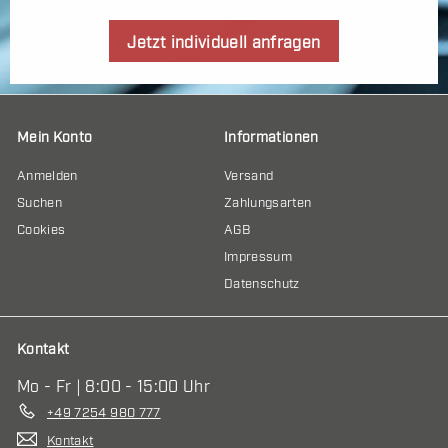
Jetzt individuell anfragen
Mein Konto
Informationen
Anmelden
Versand
Suchen
Zahlungsarten
Cookies
AGB
Impressum
Datenschutz
Kontakt
Mo - Fr | 8:00 - 15:00 Uhr
+49 7254 980 777
Kontakt